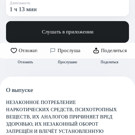
Длительность
1 ч 13 мин
Слушать в приложении
Отложить
Прослушано
Поделиться
Отложить
Прослушано
Поделиться
О выпуске
НЕЗАКОННОЕ ПОТРЕБЛЕНИЕ
НАРКОТИЧЕСКИХ СРЕДСТВ, ПСИХОТРОПНЫХ
ВЕЩЕСТВ, ИХ АНАЛОГОВ ПРИЧИНЯЕТ ВРЕД
ЗДОРОВЬЮ, ИХ НЕЗАКОННЫЙ ОБОРОТ
ЗАПРЕЩЁН И ВЛЕЧЁТ УСТАНОВЛЕННУЮ