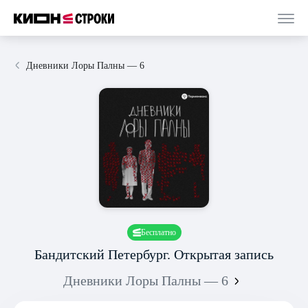
Дневники Лоры Палны — 6
Бесплатно
Бандитский Петербург. Открытая запись
Дневники Лоры Палны — 6