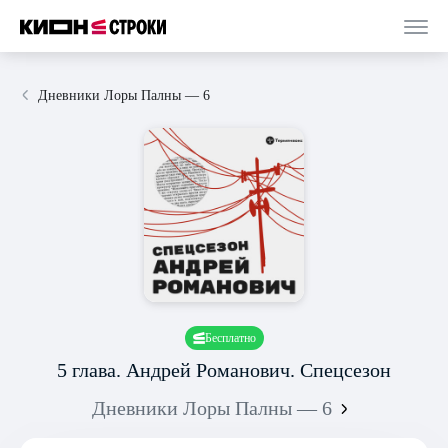
Дневники Лоры Палны — 6
Бесплатно
5 глава. Андрей Романович. Спецсезон
Дневники Лоры Палны — 6