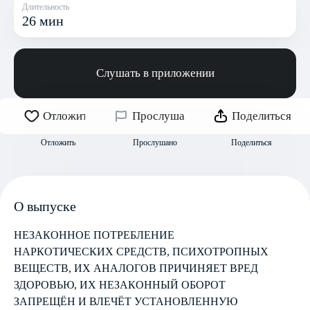
Длительность
26 мин
Слушать в приложении
Отложить
Прослушано
Поделиться
Отложить
Прослушано
Поделиться
О выпуске
НЕЗАКОННОЕ ПОТРЕБЛЕНИЕ
НАРКОТИЧЕСКИХ СРЕДСТВ, ПСИХОТРОПНЫХ
ВЕЩЕСТВ, ИХ АНАЛОГОВ ПРИЧИНЯЕТ ВРЕД
ЗДОРОВЬЮ, ИХ НЕЗАКОННЫЙ ОБОРОТ
ЗАПРЕЩЁН И ВЛЕЧЁТ УСТАНОВЛЕННУЮ