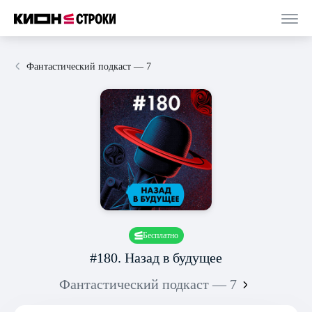
Фантастический подкаст — 7
Бесплатно
#180. Назад в будущее
Фантастический подкаст — 7