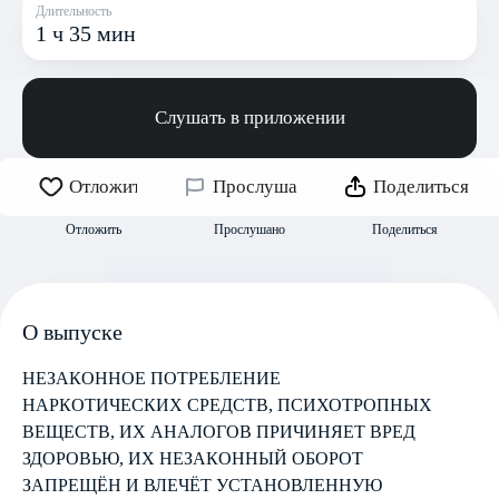
Длительность
1 ч 35 мин
Слушать в приложении
Отложить
Прослушано
Поделиться
Отложить
Прослушано
Поделиться
О выпуске
НЕЗАКОННОЕ ПОТРЕБЛЕНИЕ
НАРКОТИЧЕСКИХ СРЕДСТВ, ПСИХОТРОПНЫХ
ВЕЩЕСТВ, ИХ АНАЛОГОВ ПРИЧИНЯЕТ ВРЕД
ЗДОРОВЬЮ, ИХ НЕЗАКОННЫЙ ОБОРОТ
ЗАПРЕЩЁН И ВЛЕЧЁТ УСТАНОВЛЕННУЮ