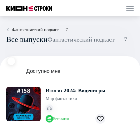
Фантастический подкаст — 7
Все выпуски
Фантастический подкаст — 7
Доступно мне
Итоги: 2024: Видеоигры
Мир фантастики
Бесплатно