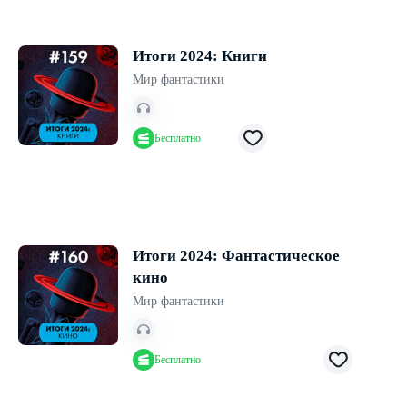
Итоги 2024: Книги
Мир фантастики
Бесплатно
Итоги 2024: Фантастическое
кино
Мир фантастики
Бесплатно