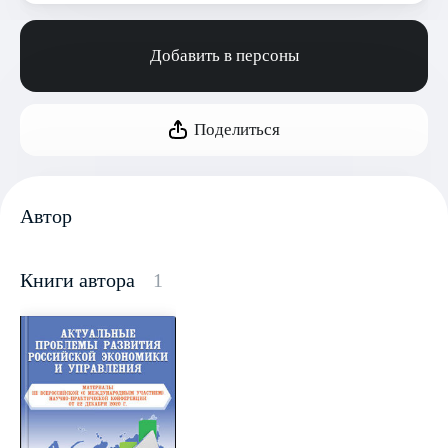
Добавить в персоны
Поделиться
Автор
Книги автора
1