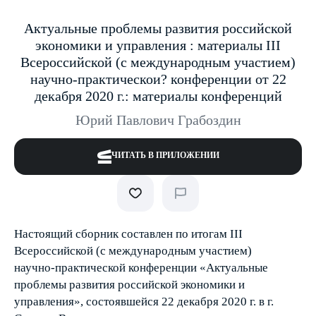
Актуальные проблемы развития российской
экономики и управления : материалы III
Всероссийской (с международным участием)
научно-практическои? конференции от 22
декабря 2020 г.: материалы конференций
Юрий Павлович Грабоздин
ЧИТАТЬ В ПРИЛОЖЕНИИ
Настоящий сборник составлен по итогам III
Всероссийской (с международным участием)
научно-практической конференции «Актуальные
проблемы развития российской экономики и
управления», состоявшейся 22 декабря 2020 г. в г.