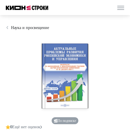
Наука и просвещение
По подписке
0
Ещё нет оценок