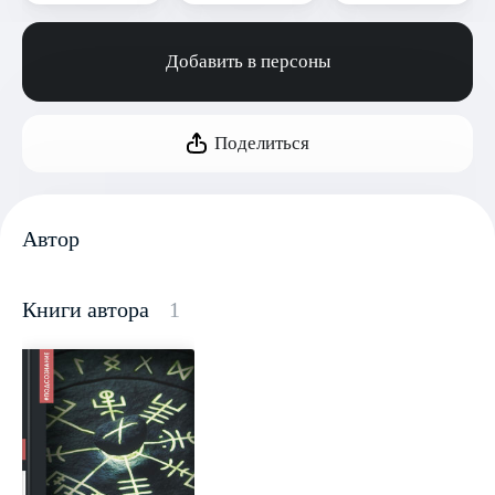
Добавить в персоны
Поделиться
Автор
Книги автора
1