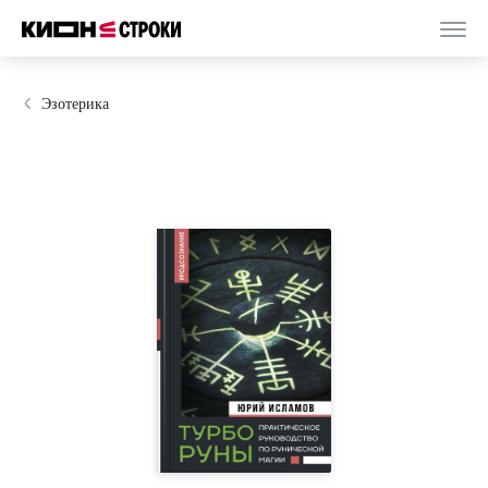
Эзотерика