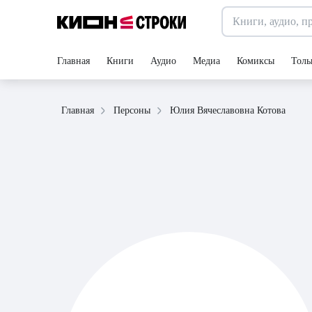
Главная
Книги
Аудио
Медиа
Комиксы
Толь
Юлия Вячеславовна Котова
Главная
Персоны