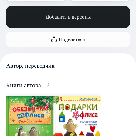
Добавить в персоны
Поделиться
Автор, переводчик
Книги автора
2