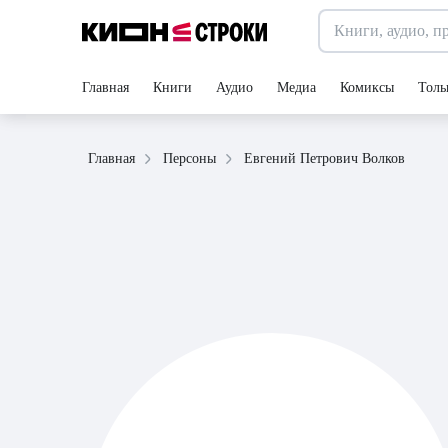
Главная
Книги
Аудио
Медиа
Комиксы
Толь
Евгений Петрович Волков
Главная
Персоны