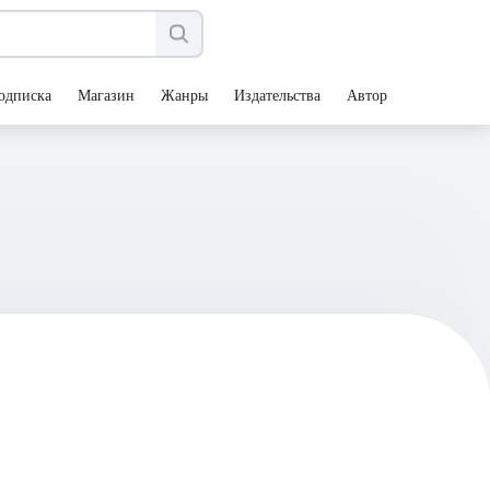
одписка
Магазин
Жанры
Издательства
Авторы