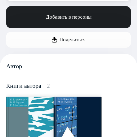
Добавить в персоны
Поделиться
Автор
Книги автора
2