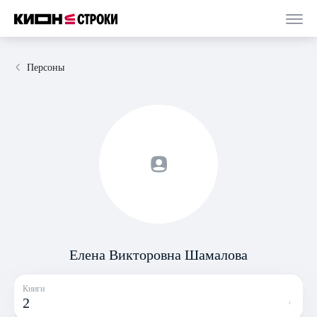
Персоны
Елена Викторовна Шамалова
Книги
2