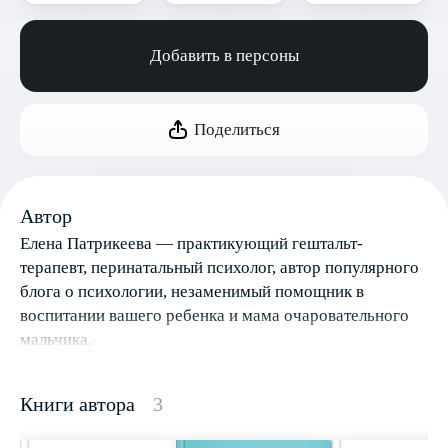
Добавить в персоны
Поделиться
Автор
Елена Патрикеева — практикующий гештальт-
терапевт, перинатальный психолог, автор популярного
блога о психологии, незаменимый помощник в
воспитании вашего ребенка и мама очаровательного
мальчика.
Книги автора
3