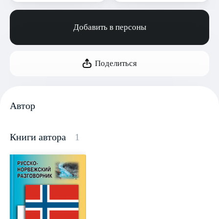
Добавить в персоны
Поделиться
Автор
Книги автора
1