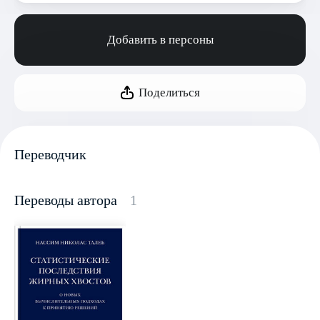
Добавить в персоны
Поделиться
Переводчик
Переводы автора
1