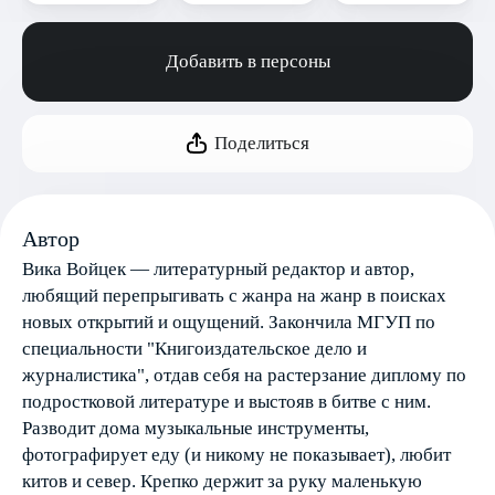
Добавить в персоны
Поделиться
Автор
Вика Войцек — литературный редактор и автор,
любящий перепрыгивать с жанра на жанр в поисках
новых открытий и ощущений. Закончила МГУП по
специальности "Книгоиздательское дело и
журналистика", отдав себя на растерзание диплому по
подростковой литературе и выстояв в битве с ним.
Разводит дома музыкальные инструменты,
фотографирует еду (и никому не показывает), любит
китов и север. Крепко держит за руку маленькую