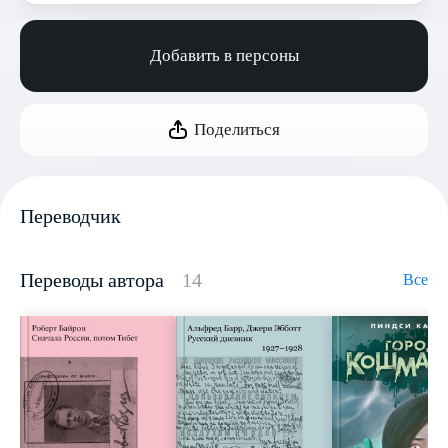
Добавить в персоны
Поделиться
Переводчик
Переводы автора
14
Все