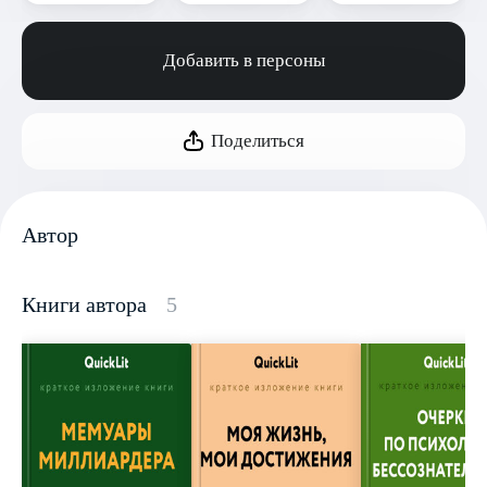
Добавить в персоны
Поделиться
Автор
Книги автора
5