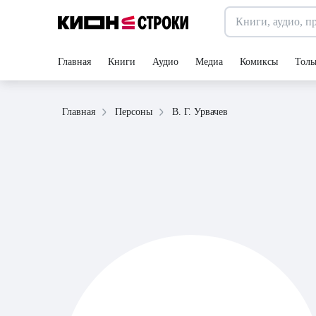
Главная
Книги
Аудио
Медиа
Комиксы
Толь
В. Г. Урвачев
Главная
Персоны