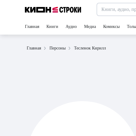
Главная
Книги
Аудио
Медиа
Комиксы
Толь
Тесленок Кирилл
Главная
Персоны