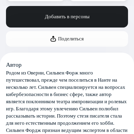
Добавить в персоны
Поделиться
Автор
Родом из Оверни, Сильвен Форж много
путешествовал, прежде чем поселиться в Нанте на
несколько лет. Сильвен специализируется на вопросах
кибербезопасности в бизнес сфере, также автор
является поклонником театра импровизации и ролевых
игр. Благодаря этому увлечению Сильвен полюбил
рассказывать истории. Поэтому стезя писателя стала
для него естественным продолжением его хобби.
Сильвен Фордж признан ведущим экспертом в области