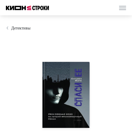
Детективы