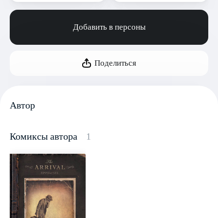
Добавить в персоны
Поделиться
Автор
Комиксы автора
1