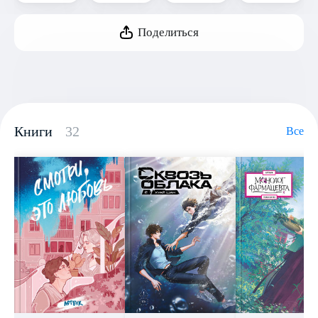
Поделиться
Книги
32
Все