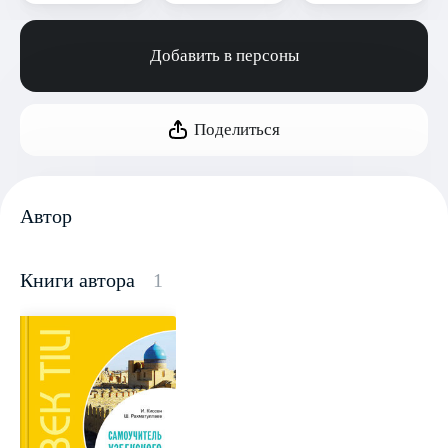
Добавить в персоны
Поделиться
Автор
Книги автора
1