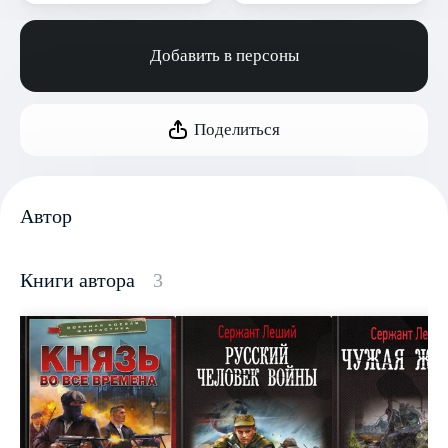
Добавить в персоны
Поделиться
Автор
Книги автора
3