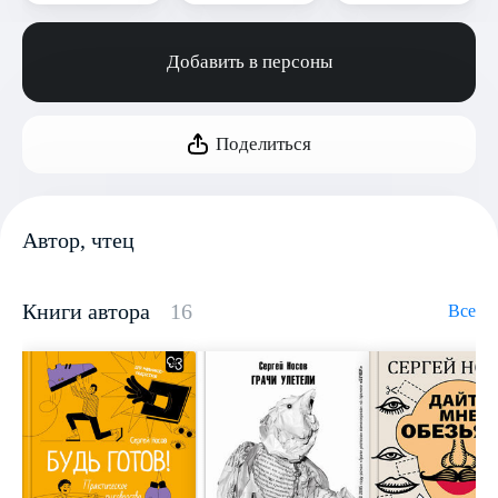
Добавить в персоны
Поделиться
Автор, чтец
Книги автора
16
Все