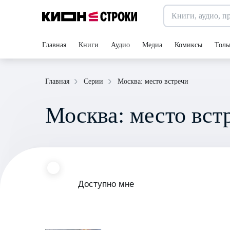
Главная
Книги
Аудио
Медиа
Комиксы
Толь
Москва: место встречи
Главная
Серии
Москва: место вст
Доступно мне