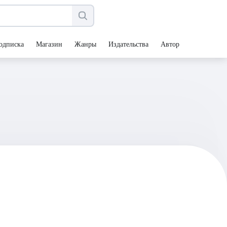
одписка
Магазин
Жанры
Издательства
Авторы