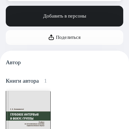
Добавить в персоны
Поделиться
Автор
Книги автора
1