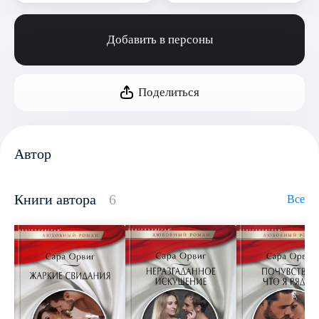
Добавить в персоны
Поделиться
Автор
Книги автора
6
Все