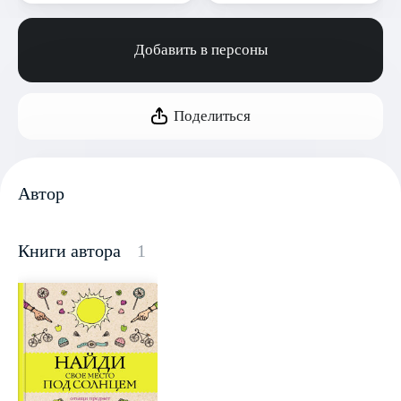
Добавить в персоны
Поделиться
Автор
Книги автора
1