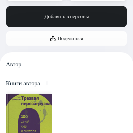
Добавить в персоны
Поделиться
Автор
Книги автора
1