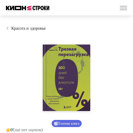
Красота и здоровье
Платная книга
0
Ещё нет оценок