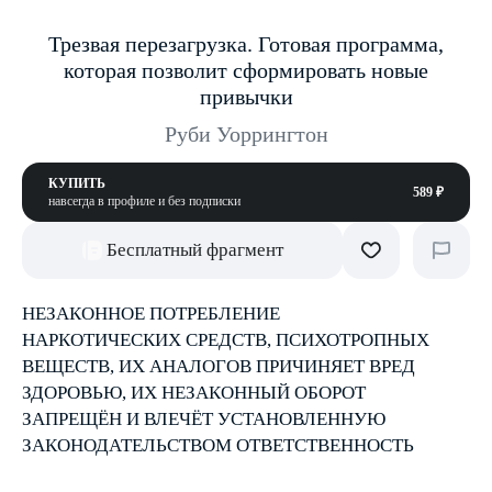
Трезвая перезагрузка. Готовая программа,
которая позволит сформировать новые
привычки
Руби Уоррингтон
КУПИТЬ
589 ₽
навсегда в профиле и без подписки
Бесплатный фрагмент
НЕЗАКОННОЕ ПОТРЕБЛЕНИЕ
НАРКОТИЧЕСКИХ СРЕДСТВ, ПСИХОТРОПНЫХ
ВЕЩЕСТВ, ИХ АНАЛОГОВ ПРИЧИНЯЕТ ВРЕД
ЗДОРОВЬЮ, ИХ НЕЗАКОННЫЙ ОБОРОТ
ЗАПРЕЩЁН И ВЛЕЧЁТ УСТАНОВЛЕННУЮ
ЗАКОНОДАТЕЛЬСТВОМ ОТВЕТСТВЕННОСТЬ