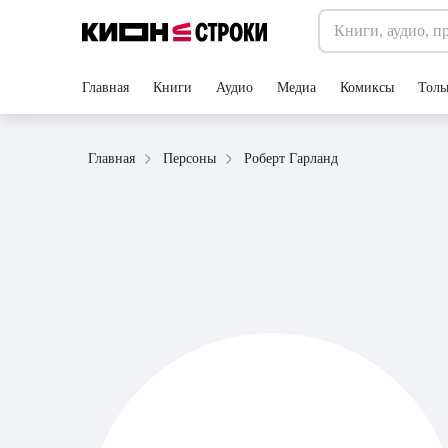
Главная
Книги
Аудио
Медиа
Комиксы
Толь
Роберт Гарланд
Главная
Персоны