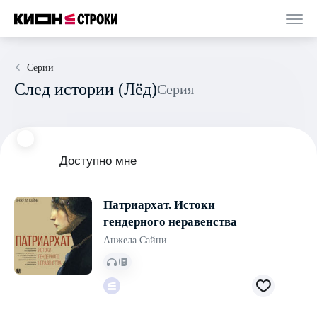
Серии
След истории (Лёд)
Серия
Доступно мне
Патриархат. Истоки
гендерного неравенства
Анжела Сайни