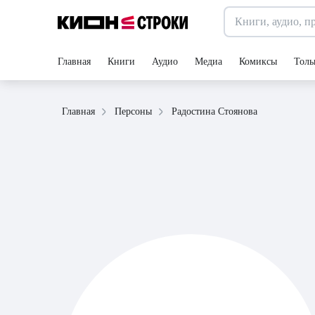
Главная
Книги
Аудио
Медиа
Комиксы
Толь
Радостина Стоянова
Главная
Персоны