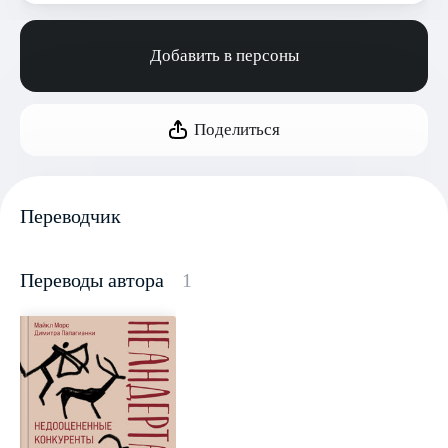
Добавить в персоны
Поделиться
Переводчик
Переводы автора
1