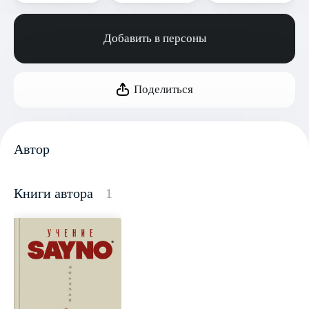
Добавить в персоны
Поделиться
Автор
Книги автора
1