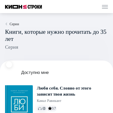
Серии
Книги, которые нужно прочитать до 35
лет
Серия
Доступно мне
Люби себя. Словно от этого
зависит твоя жизнь
Камал Равикант
3.7