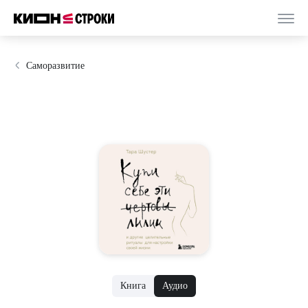
Саморазвитие
Книга
Аудио