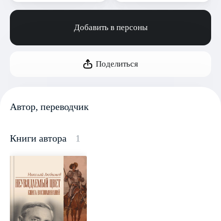
Добавить в персоны
Поделиться
Автор, переводчик
Книги автора
1