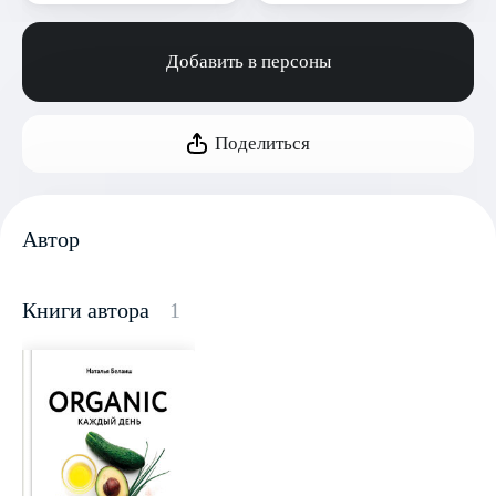
Добавить в персоны
Поделиться
Автор
Книги автора
1