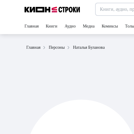
Главная
Книги
Аудио
Медиа
Комиксы
Толь
Наталья Буланова
Главная
Персоны