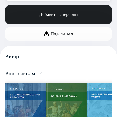
Добавить в персоны
Поделиться
Автор
Книги автора
4