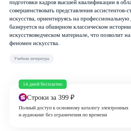
подготовки кадров высшей квалификации в обла
совершенствовать представления ассистентов-с
искусства, ориентируясь на профессиональную 
базируется на обширном классическом историк
искусствоведческом материале, что позволит н
феномен искусства.
Учебная литература
14 дней бесплатно
Строки
за 399 ₽
Полный доступ к основному каталогу электронных
и аудиокниг без ограничения по времени