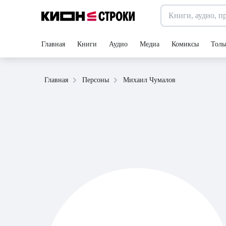
Главная
Книги
Аудио
Медиа
Комиксы
Толь
Михаил Чумалов
Главная
Персоны