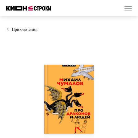
Приключения