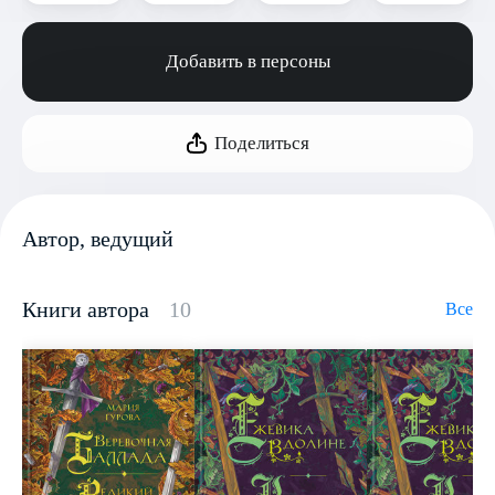
Добавить в персоны
Поделиться
Автор, ведущий
Книги автора
10
Все