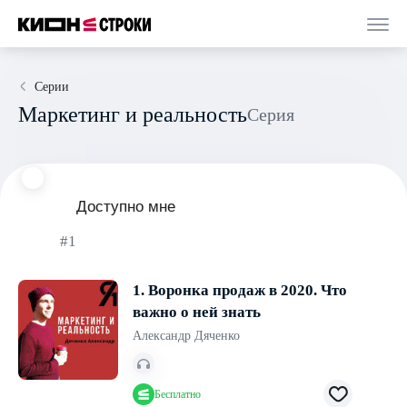
Серии
Маркетинг и реальность
Серия
Доступно мне
#1
1. Воронка продаж в 2020. Что
важно о ней знать
Александр Дяченко
Бесплатно